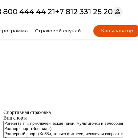
8 800 444 44 21
+7 812 331 25 20
 программа
Страховой случай
Калькулятор
страхования